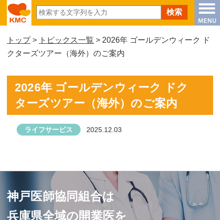
トップ
>
トピックス一覧
> 2026年 ゴールデンウィーク ド
クターズツアー（海外）のご案内
2026年 ゴールデンウィーク ドク
ターズツアー（海外）のご案内
ライフサービス
2025.12.03
神戸医師協同組合は
兵庫県全域の開業医を