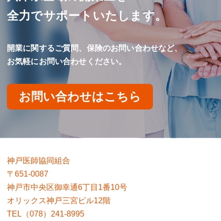
全力でサポートいたします。
開業に関するご質問、保険のお問い合わせなど、
お気軽にお問い合わせください。
お問い合わせはこちら
神戸医師協同組合
〒651-0087
神戸市中央区御幸通6丁目1番10号
オリックス神戸三宮ビル12階
TEL（078）241-8995