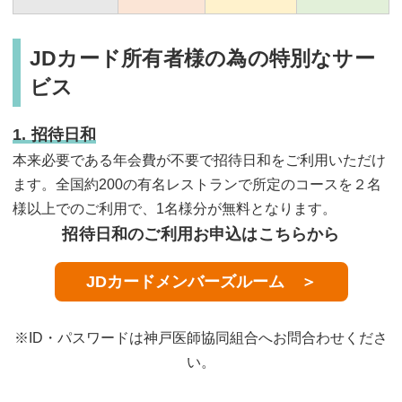
JDカード所有者様の為の特別なサー
ビス
1. 招待日和
本来必要である年会費が不要で招待日和をご利用いただけ
ます。全国約200の有名レストランで所定のコースを２名
様以上でのご利用で、1名様分が無料となります。
招待日和のご利用お申込はこちらから
JDカードメンバーズルーム ＞
※ID・パスワードは神戸医師協同組合へお問合わせくださ
い。