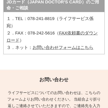
JDカード（JAPAN DOCTOR’S CARD）のご用
命・ご相談
１．TEL：078-241-8819（ライフサービス係
宛）
２．FAX：078-242-5616（
FAX依頼書のダウン
ロード
）
３．ネット：
お問い合わせフォームはこちら
お問い合わせ
ライフサービスについてのお問い合わせは、こちらの
フォームよりお問い合わせください。
当組合より折り
返しご連絡させていただきますので、ご連絡先を入力