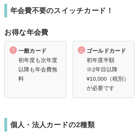
年会費不要のスイッチカード！
お得な年会費
一般カード
ゴールドカード
初年度も次年度
初年度半額
以降も年会費無
※2年目以降
料
¥10,000（税別）
が必要です
個人・法人カードの2種類