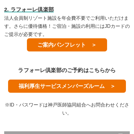
2. ラフォーレ倶楽部
法人会員制リゾート施設を年会費不要でご利用いただけま
す。さらに優待価格！ご宿泊・施設の利用にはJDカードの
ご提示が必要です。
ご案内パンフレット ＞
ラフォーレ倶楽部のご予約はこちらから
福利厚生サービスメンバーズルーム ＞
※ID・パスワードは神戸医師協同組合へお問合わせくださ
い。