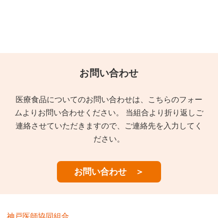
お問い合わせ
医療食品についてのお問い合わせは、こちらのフォー
ムよりお問い合わせください。
当組合より折り返しご
連絡させていただきますので、ご連絡先を入力してく
ださい。
お問い合わせ ＞
神戸医師協同組合