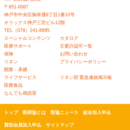
〒651-0087
神戸市中央区御幸通6丁目1番10号
オリックス神戸三宮ビル12階
TEL（078）241-8995
スペシャルコンテンツ
カタログ
医療サポート
主要許認可一覧
保険
お問い合わせ
リネン
プライバシーポリシー
開業・承継
ライフサービス
リネン部 緊急連絡掲示板
医療食品
なんでも相談室
トップ
医師協とは
医協ニュース
組合加入申込
賛助会員加入申込
サイトマップ