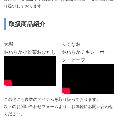
り扱いしております。
取扱商品紹介
太堀
ふくなお
やわらか小松菜おひたし
やわらかチキン・ポー
ク・ビーフ
この他にも多数のアイテムを取り扱っております。
以下のお問い合わせフォームより、お気軽にお問い合わせ
ください。