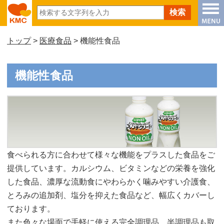
トップ
>
医療食品
> 機能性食品
機能性食品
食べられる方に合わせて様々な機能をプラスした食品をご
提供しています。カルシウム、ビタミンなどの栄養を強化
した食品、濃厚な流動食にやわらかく噛みやすい介護食、
とろみの追加剤、塩分を抑えた食品など、幅広くカバーし
ております。
また色々な場面で手軽に使える完全調理品、半調理品も取