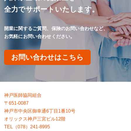
全力でサポートいたします。
開業に関するご質問、保険のお問い合わせなど、
お気軽にお問い合わせください。
お問い合わせはこちら
神戸医師協同組合
〒651-0087
神戸市中央区御幸通6丁目1番10号
オリックス神戸三宮ビル12階
TEL（078）241-8995