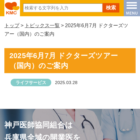
トップ
>
トピックス一覧
> 2025年6月7月 ドクターズツ
アー（国内）のご案内
2025年6月7月 ドクターズツアー
（国内）のご案内
ライフサービス
2025.03.28
神戸医師協同組合は
兵庫県全域の開業医を