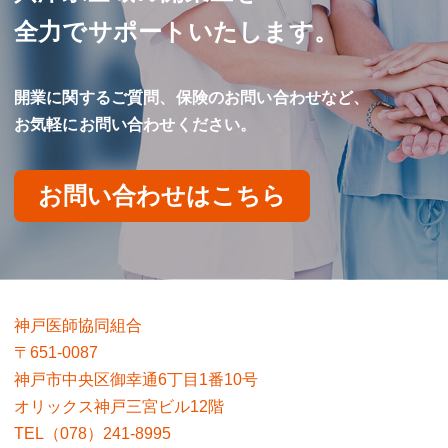
全力でサポートいたします。
開業に関するご質問、保険のお問い合わせなど、
お気軽にお問い合わせください。
お問い合わせはこちら
神戸医師協同組合
〒651-0087
神戸市中央区御幸通6丁目1番10号
オリックス神戸三宮ビル12階
TEL（078）241-8995