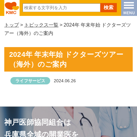
トップ
>
トピックス一覧
> 2024年 年末年始 ドクターズツ
アー（海外）のご案内
2024年 年末年始 ドクターズツアー
（海外）のご案内
ライフサービス
2024.06.26
神戸医師協同組合は
兵庫県全域の開業医を