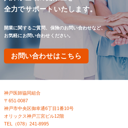
全力でサポートいたします。
開業に関するご質問、保険のお問い合わせなど、
お気軽にお問い合わせください。
お問い合わせはこちら
神戸医師協同組合
〒651-0087
神戸市中央区御幸通6丁目1番10号
オリックス神戸三宮ビル12階
TEL（078）241-8995