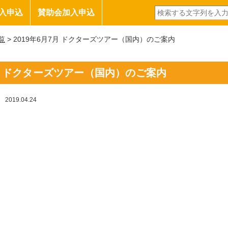
入申込
賛助会加入申込
覧
> 2019年6月7月 ドクターズツアー（国内）のご案内
7月 ドクターズツアー（国内）のご案内
2019.04.24