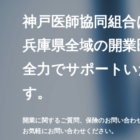
神戸医師協同組合
兵庫県全域の開業
全力でサポートい
す。
開業に関するご質問、保険のお問い合わ
お気軽にお問い合わせください。