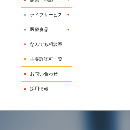
ライフサービス
医療食品
なんでも相談室
主要許認可一覧
お問い合わせ
採用情報