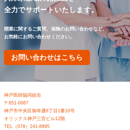
全力でサポートいたします。
開業に関するご質問、保険のお問い合わせなど、
お気軽にお問い合わせください。
お問い合わせはこちら
神戸医師協同組合
〒651-0087
神戸市中央区御幸通6丁目1番10号
オリックス神戸三宮ビル12階
TEL（078）241-8995