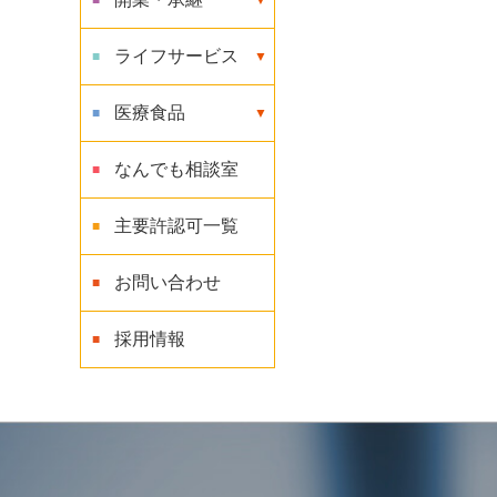
ライフサービス
医療食品
なんでも相談室
主要許認可一覧
お問い合わせ
採用情報