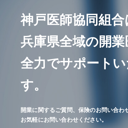
神戸医師協同組合
兵庫県全域の開業
全力でサポートい
す。
開業に関するご質問、保険のお問い合わ
お気軽にお問い合わせください。