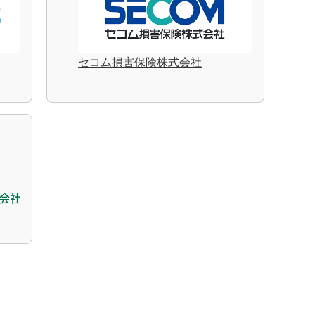
セコム損害保険株式会社