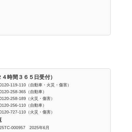
２４時間３６５日受付）
20-119-110（自動車・火災・傷害）
0-258-365（自動車）
89（火災・傷害）
-256-110（自動車）
10（火災・傷害）
覧
C-000957 2025年6月