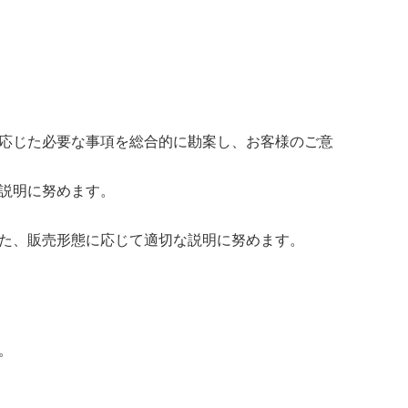
応じた必要な事項を総合的に勘案し、お客様のご意
説明に努めます。
た、販売形態に応じて適切な説明に努めます。
。