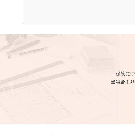
保険につ
当組合より