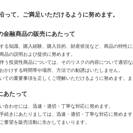
沿って、ご満足いただけるように努めます。
の金融商品の販売にあたって
する知識、購入経験、購入目的、財産状況など、商品の特性に
商品の説明および提供に努めます。
伴う投資性商品については、そのリスクの内容について適切な
おかけする時間帯や場所、方法での勧誘はいたしません。
いての重要事項を正しくご理解いただけるように努めます。ま
にあたって
い合わせには、迅速・適切・丁寧な対応に努めます。
手続きにあたりましては、迅速・適切・丁寧な対応に努めます
ご要望を販売活動に生かしてまいります。