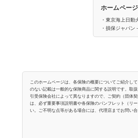
ホームペー
・東京海上日動火災
・損保ジャパン－SJ2
このホームページは、各保険の概要についてご紹介して
のない記載は一般的な保険商品に関する説明です。取扱
引受保険会社によって異なりますので、ご契約（団体契
は、必ず重要事項説明書や各保険のパンフレット（リー
い。ご不明な点等がある場合には、代理店までお問い合