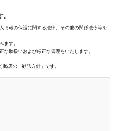
す。
人情報の保護に関する法律、その他の関係法令等を
みます。
正な取扱いおよび厳正な管理をいたします。
づく弊店の「勧誘方針」です。