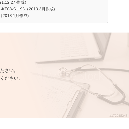
1.12.27 作成）
08-S1196（2013.3月作成)
（2013.1月作成)
ださい。
ください。