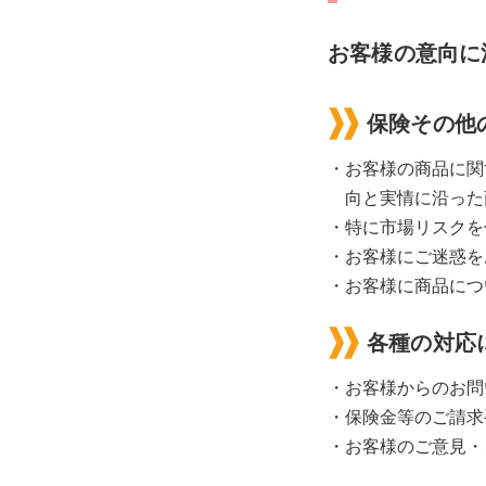
お客様の意向に
保険その他
・お客様の商品に関
向と実情に沿った
・特に市場リスクを
・お客様にご迷惑を
・お客様に商品につ
各種の対応
・お客様からのお問
・保険金等のご請求
・お客様のご意見・