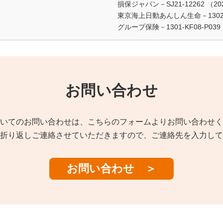
損保ジャパン－SJ21-12262 （202
東京海上日動あんしん生命－1302-KF
グループ保険－1301-KF08-P039
お問い合わせ
いてのお問い合わせは、こちらのフォームよりお問い合わせく
折り返しご連絡させていただきますので、ご連絡先を入力して
お問い合わせ ＞