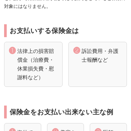
対象にはなりません。
お支払いする保険金は
法律上の損害賠
訴訟費用・弁護
償金（治療費・
士報酬など
休業損失費・慰
謝料など）
保険金をお支払い出来ない主な例