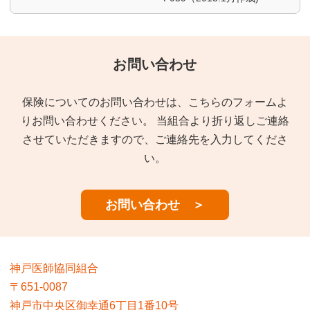
お問い合わせ
保険についてのお問い合わせは、こちらのフォームよ
りお問い合わせください。
当組合より折り返しご連絡
させていただきますので、ご連絡先を入力してくださ
い。
お問い合わせ ＞
神戸医師協同組合
〒651-0087
神戸市中央区御幸通6丁目1番10号