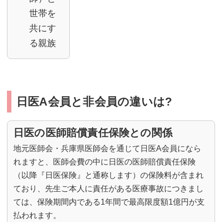
世帯を
共にす
る親族
日医A会員と非会員の違いは?
日医の医師賠償責任保険との関係
地元医師会・兵庫県医師会を通じて日医A会員になら
れますと、医師会費の中に日医の医師賠償責任保険
（以降『日医保険』と通称します）の保険料が含まれ
ており、先生ご本人に責任がある医療事故につきまし
ては、保険期間内である1年間で最高限度額1億円が支
払われます。