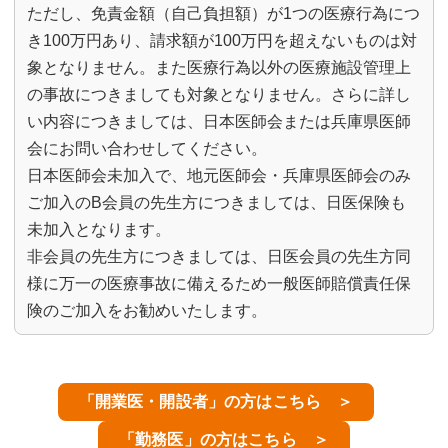
ただし、免責金額（自己負担額）が1つの医療行為につ
き100万円あり、請求額が100万円を超えないものは対
象となりません。また医療行為以外の医療施設管理上
の事故につきましても対象となりません。さらに詳し
い内容につきましては、日本医師会または兵庫県医師
会にお問い合わせしてください。
日本医師会未加入で、地元医師会・兵庫県医師会のみ
ご加入のB会員の先生方につきましては、日医保険も
未加入となります。
非会員の先生方につきましては、日医会員の先生方同
様に万一の医療事故に備えるため一般医師賠償責任保
険のご加入をお勧めいたします。
「開業医・開設者」の方はこちら ＞
「勤務医」の方はこちら ＞