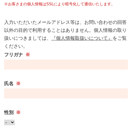
※お客さまの個人情報はSSLにより暗号化して通信いたします。
入力いただいたメールアドレス等は、お問い合わせの回答
以外の目的で利用することはありません。個人情報の取り
扱いにつきましては、
『個人情報取扱いについて』
をご覧
ください。
フリガナ
※
氏名
※
性別
※