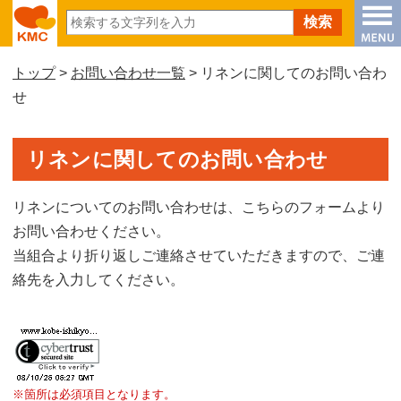
トップ
>
お問い合わせ一覧
> リネンに関してのお問い合わ
せ
リネンに関してのお問い合わせ
リネンについてのお問い合わせは、こちらのフォームより
お問い合わせください。
当組合より折り返しご連絡させていただきますので、ご連
絡先を入力してください。
※箇所は必須項目となります。