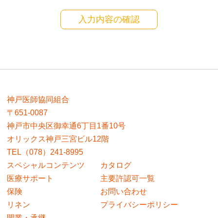
神戸医師協同組合
〒651-0087
神戸市中央区御幸通6丁目1番10号
オリックス神戸三宮ビル12階
TEL（078）241-8995
スペシャルコンテンツ
カタログ
医療サポート
主要許認可一覧
保険
お問い合わせ
リネン
プライバシーポリシー
開業・承継