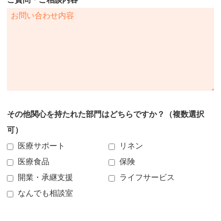
その他関心を持たれた部門はどちらですか？（複数選択
可）
医療サポート
リネン
医療食品
保険
開業・承継支援
ライフサービス
なんでも相談室