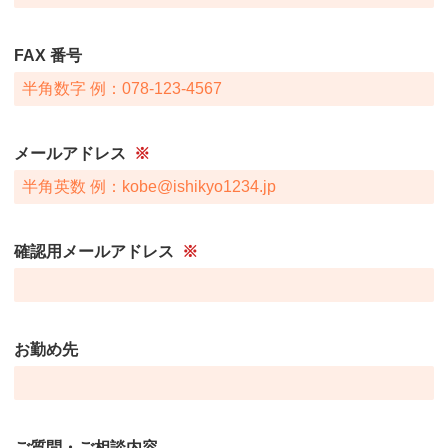
FAX 番号
メールアドレス
※
確認用メールアドレス
※
お勤め先
ご質問・ご相談内容