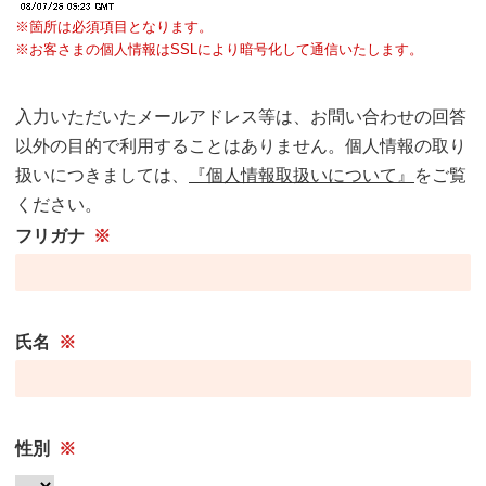
※箇所は必須項目となります。
※お客さまの個人情報はSSLにより暗号化して通信いたします。
入力いただいたメールアドレス等は、お問い合わせの回答
以外の目的で利用することはありません。個人情報の取り
扱いにつきましては、
『個人情報取扱いについて』
をご覧
ください。
フリガナ
※
氏名
※
性別
※