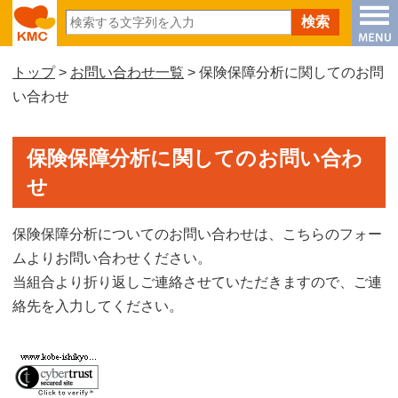
トップ
>
お問い合わせ一覧
> 保険保障分析に関してのお問
い合わせ
保険保障分析に関してのお問い合わ
せ
保険保障分析についてのお問い合わせは、こちらのフォー
ムよりお問い合わせください。
当組合より折り返しご連絡させていただきますので、ご連
絡先を入力してください。