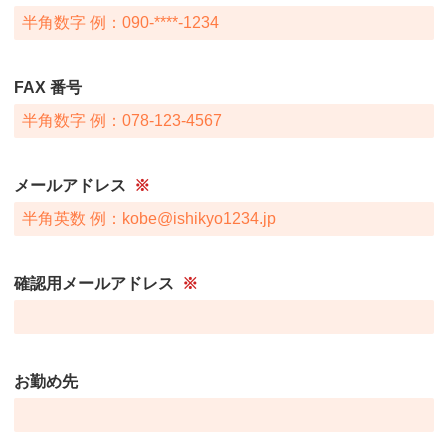
FAX 番号
メールアドレス
※
確認用メールアドレス
※
お勤め先