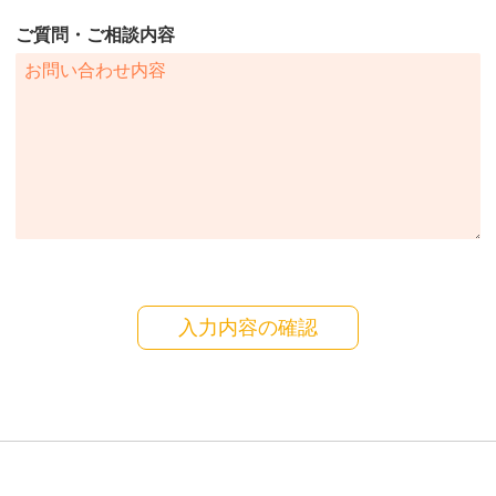
ご質問・ご相談内容