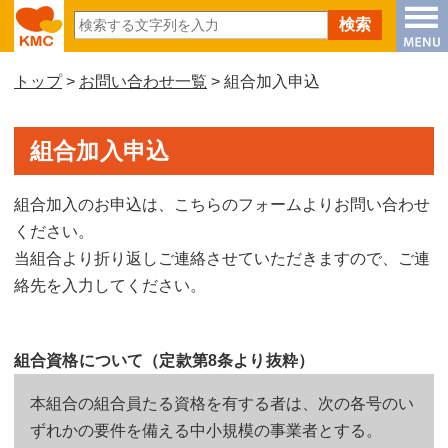
トップ
>
お問い合わせ一覧
> 組合加入申込
組合加入申込
組合加入のお申込は、こちらのフォームよりお問い合わせ
ください。
当組合より折り返しご連絡させていただきますので、ご連
絡先を入力してください。
組合資格について（定款第8条より抜粋）
本組合の組合員たる資格を有する者は、次の各号のい
ずれかの要件を備える中小規模の事業者とする。