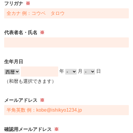
フリガナ
※
代表者名・氏名
※
生年月日
年
月
日
（和暦も選択できます）
メールアドレス
※
確認用メールアドレス
※