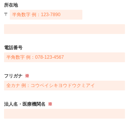
所在地
〒
電話番号
フリガナ
※
法人名・医療機関名
※