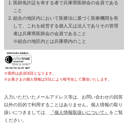
医師免許証を有する者で兵庫県医師会の会員である
こと
組合の地区内において医療法に基づく医療機関を有
して、これを経営する個人又は法人でありその管理
者は兵庫県医師会の会員であること
※組合の地区内とは兵庫県内のこと
※箇所は必須項目となります。
※お客さまの個人情報はSSLにより暗号化して通信いたします。
入力いただいたメールアドレス等は、お問い合わせの回答
以外の目的で利用することはありません。個人情報の取り
扱いにつきましては、
『個人情報取扱いについて』
をご覧
ください。