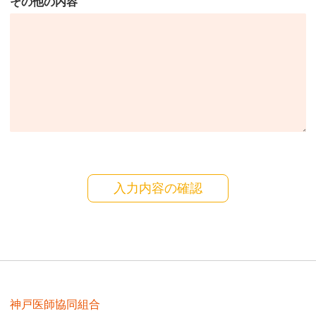
その他の内容
神戸医師協同組合