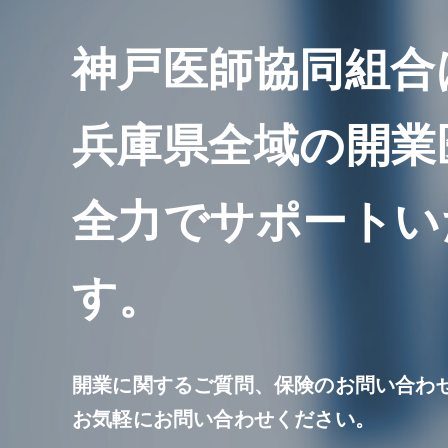
神戸医師協同組合
兵庫県全域の開業
全力でサポートい
す。
開業に関するご質問、保険のお問い合わ
お気軽にお問い合わせください。