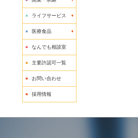
ライフサービス
医療食品
なんでも相談室
主要許認可一覧
お問い合わせ
採用情報