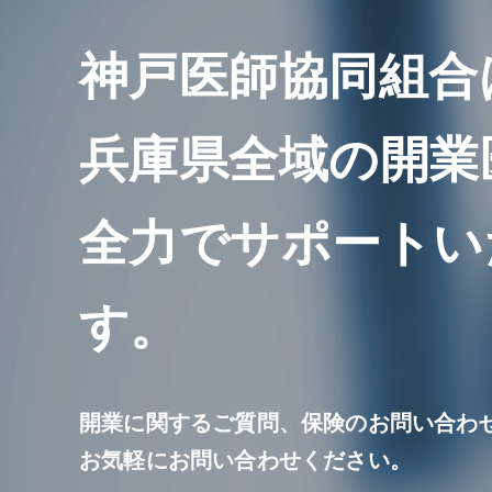
神戸医師協同組合
兵庫県全域の開業
全力でサポートい
す。
開業に関するご質問、保険のお問い合わ
お気軽にお問い合わせください。