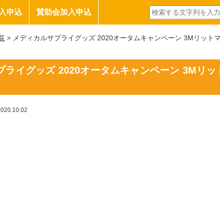
入申込
賛助会加入申込
覧
> メディカルサプライグッズ 2020オータムキャンペーン 3Mリットマ
ライグッズ 2020オータムキャンペーン 3Mリット
2020.10.02