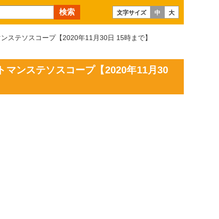
文字サイズ
中
大
ンステソスコープ【2020年11月30日 15時まで】
マンステソスコープ【2020年11月30