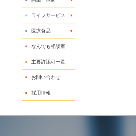
ライフサービス
医療食品
なんでも相談室
主要許認可一覧
お問い合わせ
採用情報